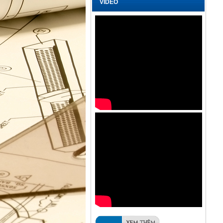
VIDEO