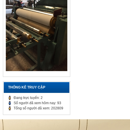
THỐNG KÊ TRUY CẬP
Đang trực tuyến: 2
Số người đã xem hôm nay: 93
Tổng số người đã xem: 202809