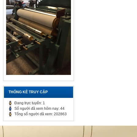
THỐNG KÊ TRUY CẬP
Đang trực tuyến: 1
Số người đã xem hôm nay: 44
Tổng số người đã xem: 202863